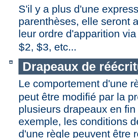
S'il y a plus d'une expres
parenthèses, elle seront 
leur ordre d'apparition vi
,
, etc...
$2
$3
Drapeaux de réécrit
Le comportement d'une r
peut être modifié par la 
plusieurs drapeaux en fin
exemple, les conditions 
d'une règle peuvent être 