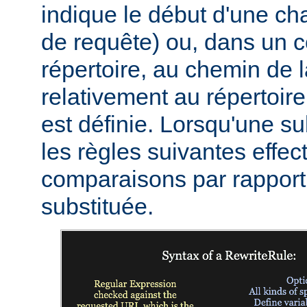
indique le début d'une c
de requête) ou, dans un c
répertoire, au chemin de 
relativement au répertoire
est définie. Lorsqu'une sub
les règles suivantes effec
comparaisons par rapport 
substituée.