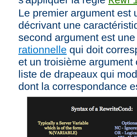
Rewr
Le premier argument est 
décrivant une caractéristi
second argument est un
rationnelle
qui doit corres
et un troisième argument 
liste de drapeaux qui mod
dont la correspondance e