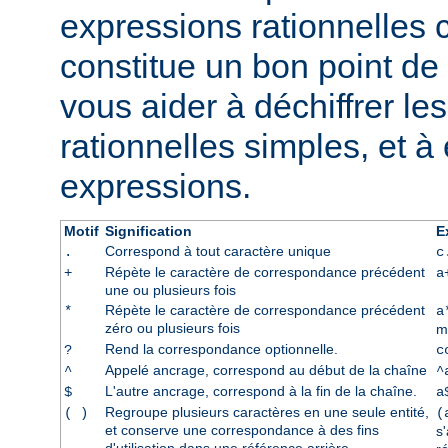
expressions rationnelles 
constitue un bon point de 
vous aider à déchiffrer le
rationnelles simples, et à
expressions.
Motif
Signification
E
Correspond à tout caractère unique
.
c
Répète le caractère de correspondance précédent
+
a
une ou plusieurs fois
Répète le caractère de correspondance précédent
*
a
zéro ou plusieurs fois
m
Rend la correspondance optionnelle.
?
c
Appelé ancrage, correspond au début de la chaîne
^
^
L'autre ancrage, correspond à la fin de la chaîne.
$
a
Regroupe plusieurs caractères en une seule entité,
( )
(
et conserve une correspondance à des fins
s