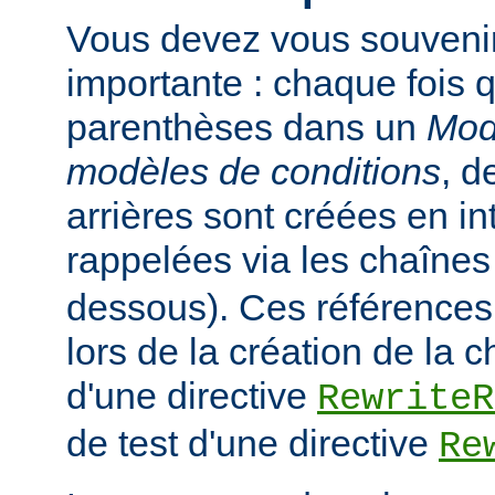
Vous devez vous souveni
importante : chaque fois q
parenthèses dans un
Mod
modèles de conditions
, d
arrières sont créées en in
rappelées via les chaîne
dessous). Ces références
lors de la création de la 
d'une directive
RewriteR
de test d'une directive
Re