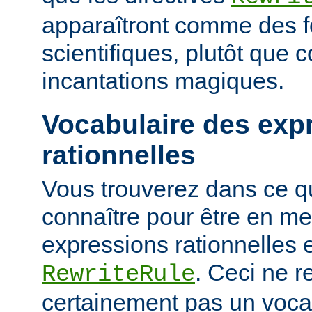
apparaîtront comme des 
scientifiques, plutôt que
incantations magiques.
Vocabulaire des exp
rationnelles
Vous trouverez dans ce qu
connaître pour être en me
expressions rationnelles 
. Ceci ne r
RewriteRule
certainement pas un voca