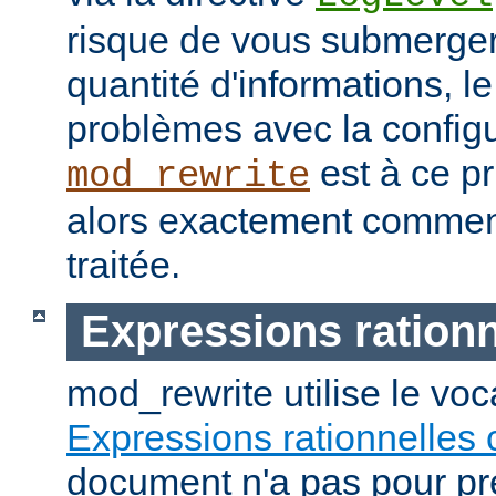
risque de vous submerge
quantité d'informations, 
problèmes avec la configu
est à ce pr
mod_rewrite
alors exactement commen
traitée.
Expressions rationn
mod_rewrite utilise le vo
Expressions rationnelles 
document n'a pas pour pré