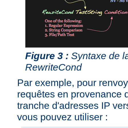
Figure 3 :
Syntaxe de la
RewriteCond
Par exemple, pour renvoye
requêtes en provenance d
tranche d'adresses IP ver
vous pouvez utiliser :