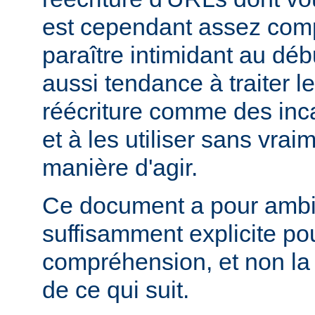
est cependant assez comp
paraître intimidant au déb
aussi tendance à traiter l
réécriture comme des inc
et à les utiliser sans vra
manière d'agir.
Ce document a pour ambit
suffisamment explicite po
compréhension, et non la
de ce qui suit.